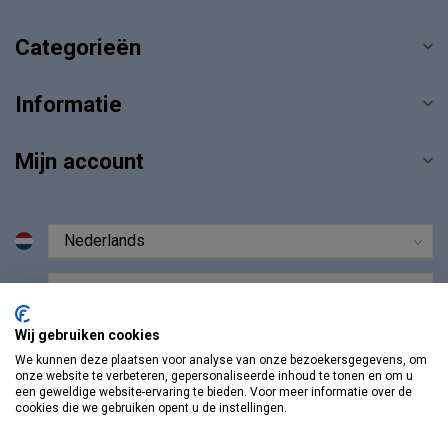
Categorieën
Informatie
Mijn account
€
Wij gebruiken cookies
We kunnen deze plaatsen voor analyse van onze bezoekersgegevens, om
onze website te verbeteren, gepersonaliseerde inhoud te tonen en om u
een geweldige website-ervaring te bieden. Voor meer informatie over de
cookies die we gebruiken opent u de instellingen.