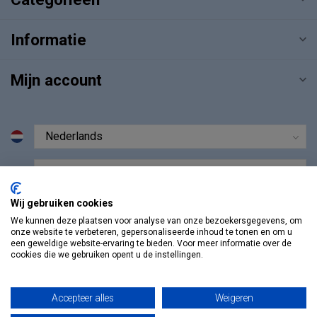
Informatie
Mijn account
€
Wij gebruiken cookies
We kunnen deze plaatsen voor analyse van onze bezoekersgegevens, om
onze website te verbeteren, gepersonaliseerde inhoud te tonen en om u
een geweldige website-ervaring te bieden. Voor meer informatie over de
cookies die we gebruiken opent u de instellingen.
Accepteer alles
Weigeren