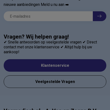
nieuwe aanbiedingen Meld u nu aan ➡️
Vragen? Wij helpen graag!
✔ Snelle antwoorden op veelgestelde vragen ✔ Direct
contact met onze klantenservice ✔ Altijd hulp bij uw
aankoop!
Klantenservice
Veelgestelde Vragen