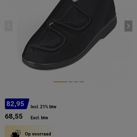
82,95
Incl. 21% btw
68,55
Excl. btw
Op voorraad