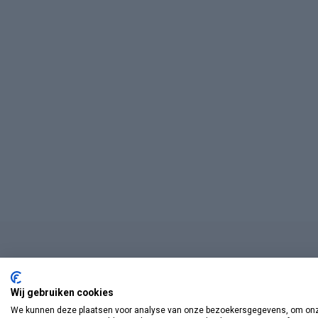
Wij gebruiken cookies
We kunnen deze plaatsen voor analyse van onze bezoekersgegevens, om onze