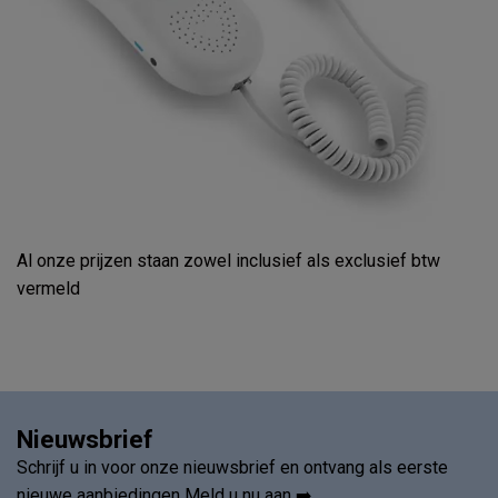
Al onze prijzen staan zowel inclusief als exclusief btw
vermeld
Nieuwsbrief
Schrijf u in voor onze nieuwsbrief en ontvang als eerste
nieuwe aanbiedingen Meld u nu aan ➡️