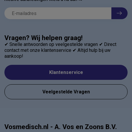
Vragen? Wij helpen graag!
✔ Snelle antwoorden op veelgestelde vragen ✔ Direct
contact met onze klantenservice ✔ Altijd hulp bij uw
aankoop!
Klantenservice
Veelgestelde Vragen
Vosmedisch.nl - A. Vos en Zoons B.V.