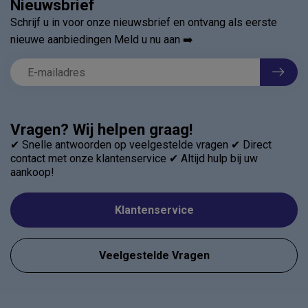
Nieuwsbrief
Schrijf u in voor onze nieuwsbrief en ontvang als eerste
nieuwe aanbiedingen Meld u nu aan ➡️
Vragen? Wij helpen graag!
✔ Snelle antwoorden op veelgestelde vragen ✔ Direct
contact met onze klantenservice ✔ Altijd hulp bij uw
aankoop!
Klantenservice
Veelgestelde Vragen