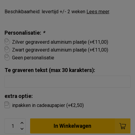
Beschikbaarheid: levertijd +/- 2 weken
Lees meer
.
Personalisatie:
*
Zilver gegraveerd aluminium plaatje (+€11,00)
Zwart gegraveerd aluminium plaatje (+€11,00)
Geen personalisatie
Te graveren tekst (max 30 karakters):
extra optie:
inpakken in cadeaupapier (+€2,50)
In Winkelwagen