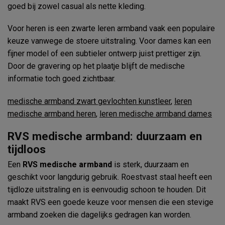
goed bij zowel casual als nette kleding.
Voor heren is een zwarte leren armband vaak een populaire
keuze vanwege de stoere uitstraling. Voor dames kan een
fijner model of een subtieler ontwerp juist prettiger zijn.
Door de gravering op het plaatje blijft de medische
informatie toch goed zichtbaar.
medische armband zwart gevlochten kunstleer
,
leren
medische armband heren
,
leren medische armband dames
RVS medische armband: duurzaam en
tijdloos
Een
RVS medische armband
is sterk, duurzaam en
geschikt voor langdurig gebruik. Roestvast staal heeft een
tijdloze uitstraling en is eenvoudig schoon te houden. Dit
maakt RVS een goede keuze voor mensen die een stevige
armband zoeken die dagelijks gedragen kan worden.