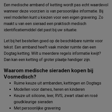
Een medische armband of ketting wordt pas echt waardevol
wanneer deze voorzien is van persoonlijke informatie. Bij
veel modellen kunt u kiezen voor een eigen gravering. Zo
maakt u van een sieraad een praktisch medisch
identificatiemiddel dat past bij uw situatie.
Let bij het bestellen goed op de beschikbare ruimte voor
tekst. Een armband heeft vaak minder ruimte dan een
Dogtag ketting. Wilt u meerdere regels informatie kwijt?
Dan kan een ketting of groter plaatje handiger zijn.
Waarom medische sieraden kopen bij
Vosmedisch?
Ruime keuze uit armbanden, kettingen en Dogtags
Modellen voor dames, heren en kinderen
Keuze uit silicone, leer, RVS, zwart staal en rosé
goudkleurige sieraden
Met persoonlijke gravering