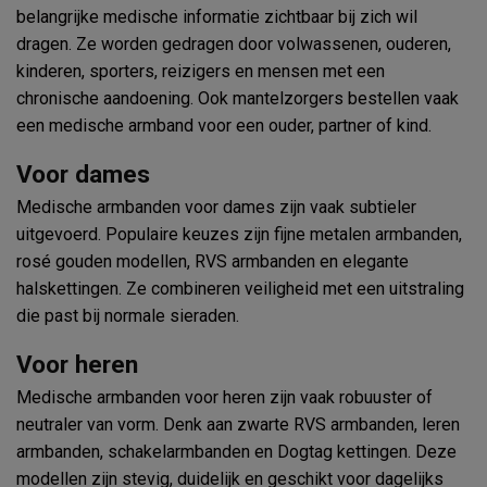
belangrijke medische informatie zichtbaar bij zich wil
dragen. Ze worden gedragen door volwassenen, ouderen,
kinderen, sporters, reizigers en mensen met een
chronische aandoening. Ook mantelzorgers bestellen vaak
een medische armband voor een ouder, partner of kind.
Voor dames
Medische armbanden voor dames zijn vaak subtieler
uitgevoerd. Populaire keuzes zijn fijne metalen armbanden,
rosé gouden modellen, RVS armbanden en elegante
halskettingen. Ze combineren veiligheid met een uitstraling
die past bij normale sieraden.
Voor heren
Medische armbanden voor heren zijn vaak robuuster of
neutraler van vorm. Denk aan zwarte RVS armbanden, leren
armbanden, schakelarmbanden en Dogtag kettingen. Deze
modellen zijn stevig, duidelijk en geschikt voor dagelijks