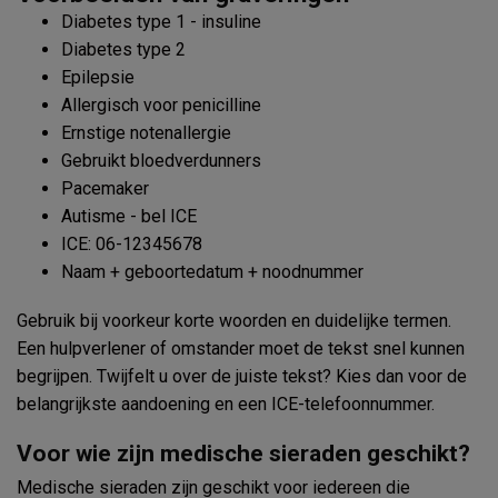
Diabetes type 1 - insuline
Diabetes type 2
Epilepsie
Allergisch voor penicilline
Ernstige notenallergie
Gebruikt bloedverdunners
Pacemaker
Autisme - bel ICE
ICE: 06-12345678
Naam + geboortedatum + noodnummer
Gebruik bij voorkeur korte woorden en duidelijke termen.
Een hulpverlener of omstander moet de tekst snel kunnen
begrijpen. Twijfelt u over de juiste tekst? Kies dan voor de
belangrijkste aandoening en een ICE-telefoonnummer.
Voor wie zijn medische sieraden geschikt?
Medische sieraden zijn geschikt voor iedereen die