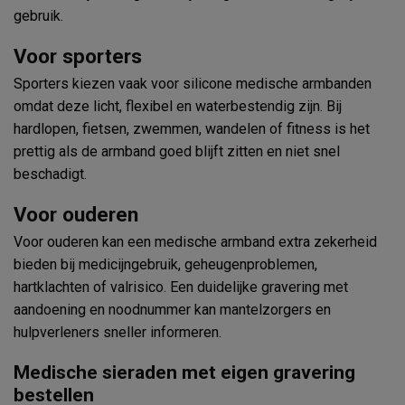
gebruik.
Voor sporters
Sporters kiezen vaak voor silicone medische armbanden
omdat deze licht, flexibel en waterbestendig zijn. Bij
hardlopen, fietsen, zwemmen, wandelen of fitness is het
prettig als de armband goed blijft zitten en niet snel
beschadigt.
Voor ouderen
Voor ouderen kan een medische armband extra zekerheid
bieden bij medicijngebruik, geheugenproblemen,
hartklachten of valrisico. Een duidelijke gravering met
aandoening en noodnummer kan mantelzorgers en
hulpverleners sneller informeren.
Medische sieraden met eigen gravering
bestellen