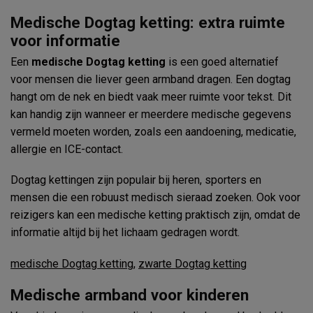
Medische Dogtag ketting: extra ruimte
voor informatie
Een
medische Dogtag ketting
is een goed alternatief
voor mensen die liever geen armband dragen. Een dogtag
hangt om de nek en biedt vaak meer ruimte voor tekst. Dit
kan handig zijn wanneer er meerdere medische gegevens
vermeld moeten worden, zoals een aandoening, medicatie,
allergie en ICE-contact.
Dogtag kettingen zijn populair bij heren, sporters en
mensen die een robuust medisch sieraad zoeken. Ook voor
reizigers kan een medische ketting praktisch zijn, omdat de
informatie altijd bij het lichaam gedragen wordt.
medische Dogtag ketting
,
zwarte Dogtag ketting
Medische armband voor kinderen