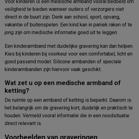
Voor kinderen is een medische armband vooral bedoeld om
veiligheid te bieden wanneer ouders of verzorgers niet
direct in de buurt zijn. Denk aan school, sport, opvang,
vakantie of buitenspelen. Een kind kan in paniek raken of te
jong zijn om medische informatie goed uit te leggen.
Een kinderarmband met duidelijke gravering kan dan helpen.
Kies bij kinderen bij voorkeur voor een comfortabel, licht en
goed passend model. Silicone armbanden of speciale
kinderarmbanden zijn hiervoor vaak geschikt.
Wat zet u op een medische armband of
ketting?
De ruimte op een armband of ketting is beperkt. Daarom is
het belangrijk om de gravering kort, duidelijk en praktisch te
houden. Vermeld vooral informatie die in een noodsituatie
direct relevant is.
Voorbeelden van graveringen