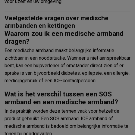
voor uzelf en uw omgeving.
Veelgestelde vragen over medische
armbanden en kettingen
Waarom zou ik een medische armband
dragen?
Een medische armband maakt belangrijke informatie
zichtbaar in een noodsituatie. Wanneer u niet aanspreekbaar
bent, kan een hulpverlener of omstander direct zien of er
sprake is van bijvoorbeeld diabetes, epilepsie, een allergie,
medicijngebruik of een ICE-contactpersoon.
Wat is het verschil tussen een SOS
armband en een medische armband?
In de praktijk worden deze termen vaak voor hetzelfde
product gebruikt. Een SOS armband, ICE armband of
medische armband is bedoeld om belangrijke informatie te
tonen bij noodgevallen.