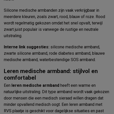
Silicone medische armbanden zijn vaak verkrijgbaar in
meerdere kleuren, zoals zwart, rood, blauw of roze. Rood
wordt regelmatig gekozen omdat het snel opvalt, terwijl
zwart juist populair is vanwege de rustige en neutrale
uitstraling.
Interne link suggesties:
silicone medische armband,
zwarte silicone armband, rode diabetes armband, blauwe
medische armband, waterbestendige SOS armband.
Leren medische armband: stijlvol en
comfortabel
Een
leren medische armband
heeft een warme en
natuurlijke uitstraling. Dit type armband wordt vaak gekozen
door mensen die een medisch sieraad willen dragen dat
minder opvallend medisch oogt. Een leren armband met
RVS plaatje is geschikt voor dagelijkse situaties en past