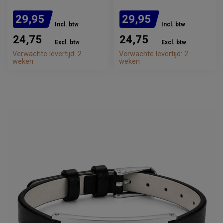
29,95
29,95
Incl. btw
Incl. btw
24,75
24,75
Excl. btw
Excl. btw
Verwachte levertijd: 2
Verwachte levertijd: 2
weken
weken