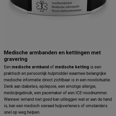
Medische armbanden en kettingen met
gravering
Een
medische armband
of
medische ketting
is een
praktisch en persoonlijk hulpmiddel waarmee belangrijke
medische informatie direct zichtbaar is in een noodsituatie.
Denk aan diabetes, epilepsie, een ernstige allergie,
medicijngebruik, een pacemaker of een ICE-noodnummer.
Wanneer iemand niet goed kan uitleggen wat er aan de hand
is, kan een medisch sieraad hulpverleners of omstanders
snel op weg helpen.