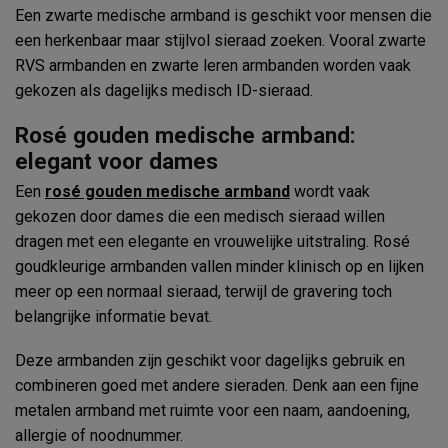
Een zwarte medische armband is geschikt voor mensen die
een herkenbaar maar stijlvol sieraad zoeken. Vooral zwarte
RVS armbanden en zwarte leren armbanden worden vaak
gekozen als dagelijks medisch ID-sieraad.
Rosé gouden medische armband:
elegant voor dames
Een
rosé gouden medische armband
wordt vaak
gekozen door dames die een medisch sieraad willen
dragen met een elegante en vrouwelijke uitstraling. Rosé
goudkleurige armbanden vallen minder klinisch op en lijken
meer op een normaal sieraad, terwijl de gravering toch
belangrijke informatie bevat.
Deze armbanden zijn geschikt voor dagelijks gebruik en
combineren goed met andere sieraden. Denk aan een fijne
metalen armband met ruimte voor een naam, aandoening,
allergie of noodnummer.