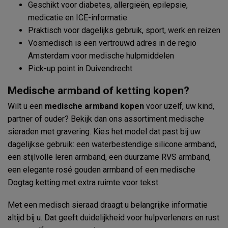
Geschikt voor diabetes, allergieën, epilepsie,
medicatie en ICE-informatie
Praktisch voor dagelijks gebruik, sport, werk en reizen
Vosmedisch is een vertrouwd adres in de regio
Amsterdam voor medische hulpmiddelen
Pick-up point in Duivendrecht
Medische armband of ketting kopen?
Wilt u een
medische armband kopen
voor uzelf, uw kind,
partner of ouder? Bekijk dan ons assortiment medische
sieraden met gravering. Kies het model dat past bij uw
dagelijkse gebruik: een waterbestendige silicone armband,
een stijlvolle leren armband, een duurzame RVS armband,
een elegante rosé gouden armband of een medische
Dogtag ketting met extra ruimte voor tekst.
Met een medisch sieraad draagt u belangrijke informatie
altijd bij u. Dat geeft duidelijkheid voor hulpverleners en rust