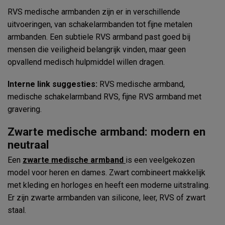
RVS medische armbanden zijn er in verschillende
uitvoeringen, van schakelarmbanden tot fijne metalen
armbanden. Een subtiele RVS armband past goed bij
mensen die veiligheid belangrijk vinden, maar geen
opvallend medisch hulpmiddel willen dragen.
Interne link suggesties:
RVS medische armband,
medische schakelarmband RVS, fijne RVS armband met
gravering.
Zwarte medische armband: modern en
neutraal
Een
zwarte medische armband
is een veelgekozen
model voor heren en dames. Zwart combineert makkelijk
met kleding en horloges en heeft een moderne uitstraling.
Er zijn zwarte armbanden van silicone, leer, RVS of zwart
staal.