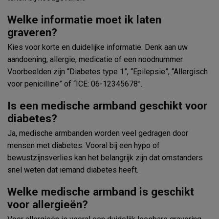
Welke informatie moet ik laten
graveren?
Kies voor korte en duidelijke informatie. Denk aan uw
aandoening, allergie, medicatie of een noodnummer.
Voorbeelden zijn “Diabetes type 1”, “Epilepsie”, “Allergisch
voor penicilline” of “ICE: 06-12345678”.
Is een medische armband geschikt voor
diabetes?
Ja, medische armbanden worden veel gedragen door
mensen met diabetes. Vooral bij een hypo of
bewustzijnsverlies kan het belangrijk zijn dat omstanders
snel weten dat iemand diabetes heeft.
Welke medische armband is geschikt
voor allergieën?