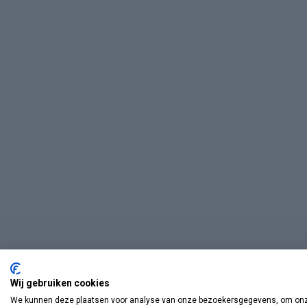
Wij gebruiken cookies
We kunnen deze plaatsen voor analyse van onze bezoekersgegevens, om onze