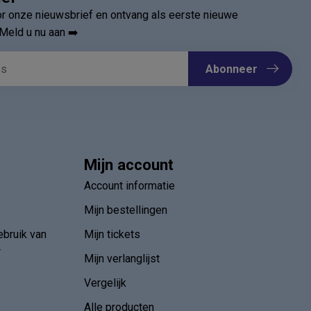
oor onze nieuwsbrief en ontvang als eerste nieuwe
Meld u nu aan ➡️
Abonneer
Mijn account
Account informatie
Mijn bestellingen
ebruik van
Mijn tickets
r
Mijn verlanglijst
Vergelijk
Alle producten