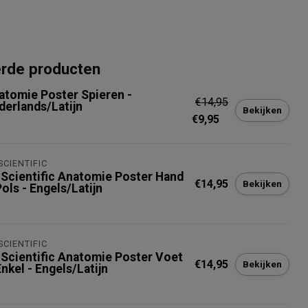
erde producten
atomie Poster Spieren -
€14,95
derlands/Latijn
Bekijken
€9,95
SCIENTIFIC
 Scientific Anatomie Poster Hand
€14,95
Bekijken
ols - Engels/Latijn
SCIENTIFIC
 Scientific Anatomie Poster Voet
€14,95
Bekijken
nkel - Engels/Latijn