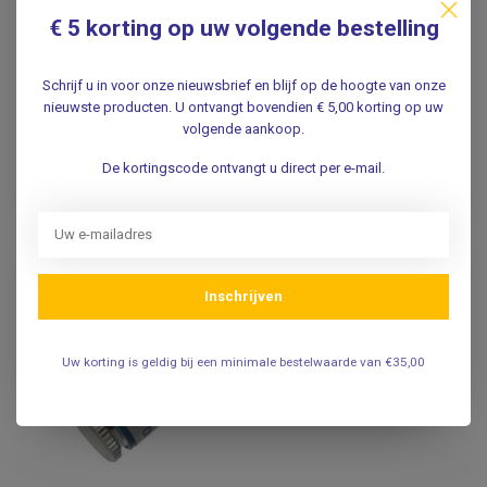
€ 5 korting op uw volgende bestelling
Schrijf u in voor onze nieuwsbrief en blijf op de hoogte van onze
nieuwste producten. U ontvangt bovendien € 5,00 korting op uw
volgende aankoop.
De kortingscode ontvangt u direct per e-mail.
Inschrijven
Uw korting is geldig bij een minimale bestelwaarde van €35,00