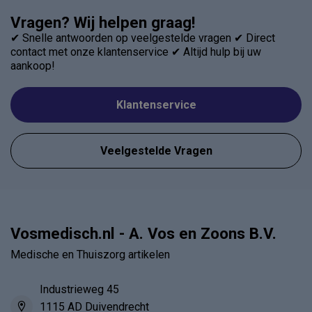
Vragen? Wij helpen graag!
✔ Snelle antwoorden op veelgestelde vragen ✔ Direct
contact met onze klantenservice ✔ Altijd hulp bij uw
aankoop!
Klantenservice
Veelgestelde Vragen
Vosmedisch.nl - A. Vos en Zoons B.V.
Medische en Thuiszorg artikelen
Industrieweg 45
1115 AD Duivendrecht