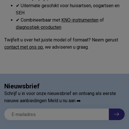
✔ Uitermate geschikt voor huisartsen, oogartsen en
SEH
✔ Combineerbaar met
KNO-instrumenten
of
diagnostiek-producten
Twijfelt u over het juiste model of formaat? Neem gerust
contact met ons op
, we adviseren u graag.
Nieuwsbrief
Schrijf u in voor onze nieuwsbrief en ontvang als eerste
nieuwe aanbiedingen Meld u nu aan ➡️