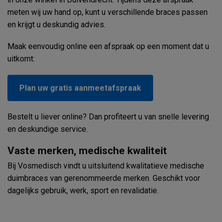
meten wij uw hand op, kunt u verschillende braces passen
en krijgt u deskundig advies.
Maak eenvoudig online een afspraak op een moment dat u
uitkomt:
Plan uw gratis aanmeetafspraak
Bestelt u liever online? Dan profiteert u van snelle levering
en deskundige service.
Vaste merken, medische kwaliteit
Bij Vosmedisch vindt u uitsluitend kwalitatieve medische
duimbraces van gerenommeerde merken. Geschikt voor
dagelijks gebruik, werk, sport en revalidatie.