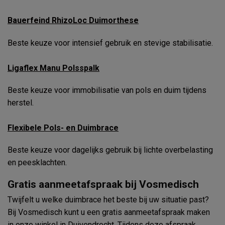
Bauerfeind RhizoLoc Duimorthese
Beste keuze voor intensief gebruik en stevige stabilisatie.
Ligaflex Manu Polsspalk
Beste keuze voor immobilisatie van pols en duim tijdens
herstel.
Flexibele Pols- en Duimbrace
Beste keuze voor dagelijks gebruik bij lichte overbelasting
en peesklachten.
Gratis aanmeetafspraak bij Vosmedisch
Twijfelt u welke duimbrace het beste bij uw situatie past?
Bij Vosmedisch kunt u een gratis aanmeetafspraak maken
in onze winkel in Duivendrecht. Tijdens deze afspraak