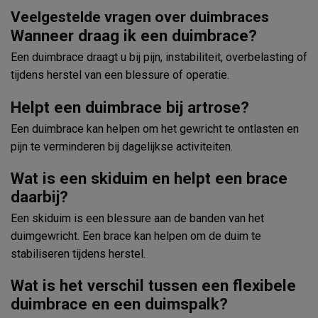
Veelgestelde vragen over duimbraces
Wanneer draag ik een duimbrace?
Een duimbrace draagt u bij pijn, instabiliteit, overbelasting of
tijdens herstel van een blessure of operatie.
Helpt een duimbrace bij artrose?
Een duimbrace kan helpen om het gewricht te ontlasten en
pijn te verminderen bij dagelijkse activiteiten.
Wat is een skiduim en helpt een brace
daarbij?
Een skiduim is een blessure aan de banden van het
duimgewricht. Een brace kan helpen om de duim te
stabiliseren tijdens herstel.
Wat is het verschil tussen een flexibele
duimbrace en een duimspalk?