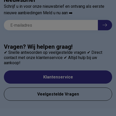
Schrijf u in voor onze nieuwsbrief en ontvang als eerste
nieuwe aanbiedingen Meld u nu aan ➡️
Vragen? Wij helpen graag!
✔ Snelle antwoorden op veelgestelde vragen ✔ Direct
contact met onze klantenservice ✔ Altijd hulp bij uw
aankoop!
Klantenservice
Veelgestelde Vragen