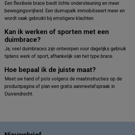
Een flexibele brace biedt lichte ondersteuning en meer
bewegingsvrijheid. Een duimspalk immobiliseert meer en
wordt vaak gebruikt bij ernstigere klachten.
Kan ik werken of sporten met een
duimbrace?
Ja, veel duimbraces zijn ontworpen voor dagelijks gebruik
tijdens werk of sport, afhankelijk van het type brace.
Hoe bepaal ik de juiste maat?
Meet uw hand of pols volgens de maatinstructies op de
productpagina of plan een gratis aanmeetafspraak in
Duivendrecht.
Nieuwsbrief