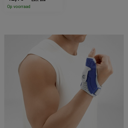
Excl. btw
Op voorraad