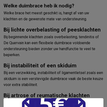
Welke duimbrace heb ik nodig?
Welke brace het meest geschikt is, hangt af van uw
klachten en de gewenste mate van ondersteuning.
Bij lichte overbelasting of peesklachten
Bij beginnende klachten zoals overbelasting, tendinitis of
De Quervain kan een flexibele duimbrace voldoende
ondersteuning bieden zonder uw handfunctie te veel te
beperken.
Bij instabiliteit of een skiduim
Bij een verzwikking, instabiliteit of ligamentletsel zoals een
skiduim is een verstevigde duimbrace vaak de beste keuze
voor extra stabiliteit.
Bij artrose of reumatische klachten
Bij duimartrose of reumatische klachten kan een brace