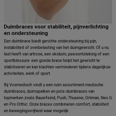
Duimbraces voor stabiliteit, pijnverlichting
en ondersteuning
Een duimbrace biedt gerichte ondersteuning bij pijn,
instabiliteit of overbelasting van het duimgewricht. Of u nu
last heeft van artrose, een skiduim, peesontsteking of een
sportblessure: een goede brace helpt het gewricht te
stabiliseren en kan klachten verminderen tijdens dagelijkse
activiteiten, werk of sport.
Bij Vosmedisch vindt u een ruim assortiment medische
duimbraces, duimspalken en pols-duimbraces van
topmerken zoals Bauerfeind, Push, Thuasne, Orliman, Neo G
en Pro Orthic. Onze braces combineren comfort, stabiliteit
en bewegingsvrijheid waar mogelijk.