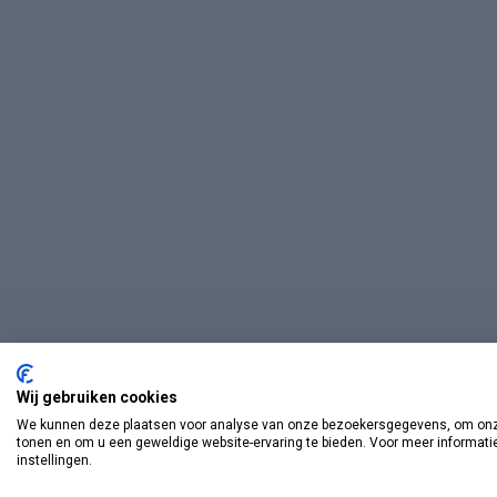
Wij gebruiken cookies
We kunnen deze plaatsen voor analyse van onze bezoekersgegevens, om onze
tonen en om u een geweldige website-ervaring te bieden. Voor meer informati
instellingen.