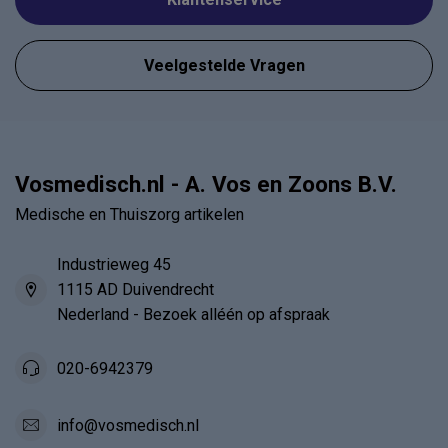
Veelgestelde Vragen
Vosmedisch.nl - A. Vos en Zoons B.V.
Medische en Thuiszorg artikelen
Industrieweg 45
1115 AD Duivendrecht
Nederland - Bezoek alléén op afspraak
020-6942379
info@vosmedisch.nl