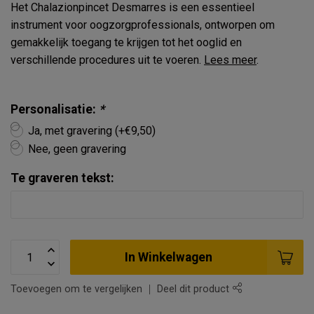
Het Chalazionpincet Desmarres is een essentieel
instrument voor oogzorgprofessionals, ontworpen om
gemakkelijk toegang te krijgen tot het ooglid en
verschillende procedures uit te voeren.
Lees meer
.
Personalisatie:
*
Ja, met gravering (+€9,50)
Nee, geen gravering
Te graveren tekst:
In Winkelwagen
Toevoegen om te vergelijken
Deel dit product