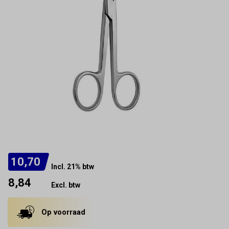
10,70
Incl. 21% btw
8,84
Excl. btw
Op voorraad