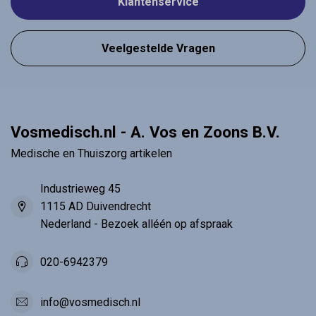
Klantenservice
Veelgestelde Vragen
Vosmedisch.nl - A. Vos en Zoons B.V.
Medische en Thuiszorg artikelen
Industrieweg 45
1115 AD Duivendrecht
Nederland - Bezoek alléén op afspraak
020-6942379
info@vosmedisch.nl