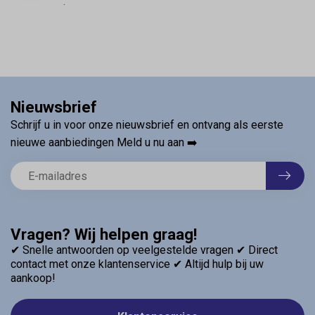
.
Nieuwsbrief
Schrijf u in voor onze nieuwsbrief en ontvang als eerste
nieuwe aanbiedingen Meld u nu aan ➡️
Vragen? Wij helpen graag!
✔ Snelle antwoorden op veelgestelde vragen ✔ Direct
contact met onze klantenservice ✔ Altijd hulp bij uw
aankoop!