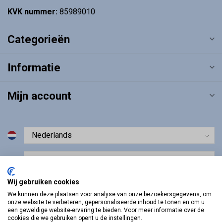
KVK nummer:
85989010
Categorieën
Informatie
Mijn account
€
Wij gebruiken cookies
We kunnen deze plaatsen voor analyse van onze bezoekersgegevens, om
onze website te verbeteren, gepersonaliseerde inhoud te tonen en om u
een geweldige website-ervaring te bieden. Voor meer informatie over de
cookies die we gebruiken opent u de instellingen.