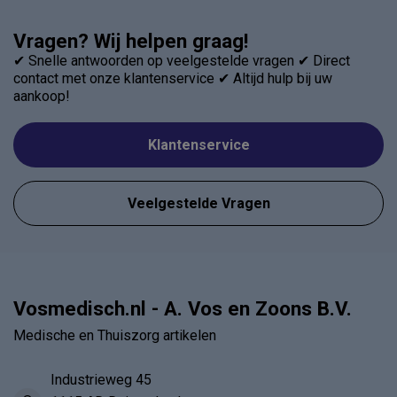
Vragen? Wij helpen graag!
✔ Snelle antwoorden op veelgestelde vragen ✔ Direct
contact met onze klantenservice ✔ Altijd hulp bij uw
aankoop!
Klantenservice
Veelgestelde Vragen
Vosmedisch.nl - A. Vos en Zoons B.V.
Medische en Thuiszorg artikelen
Industrieweg 45