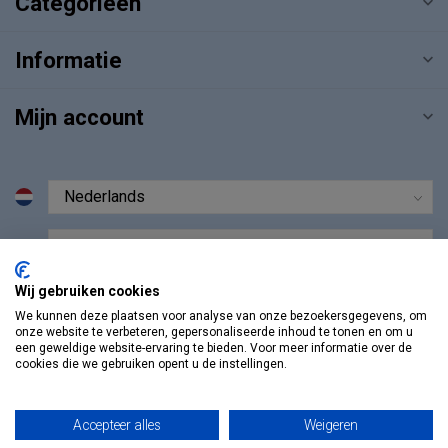
Categorieën
Informatie
Mijn account
€
Wij gebruiken cookies
We kunnen deze plaatsen voor analyse van onze bezoekersgegevens, om
onze website te verbeteren, gepersonaliseerde inhoud te tonen en om u
een geweldige website-ervaring te bieden. Voor meer informatie over de
cookies die we gebruiken opent u de instellingen.
Accepteer alles
Weigeren