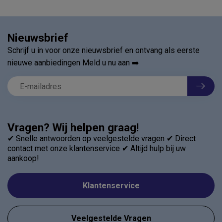
Nieuwsbrief
Schrijf u in voor onze nieuwsbrief en ontvang als eerste
nieuwe aanbiedingen Meld u nu aan ➡️
Vragen? Wij helpen graag!
✔ Snelle antwoorden op veelgestelde vragen ✔ Direct
contact met onze klantenservice ✔ Altijd hulp bij uw
aankoop!
Klantenservice
Veelgestelde Vragen