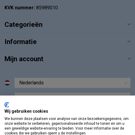
KVK nummer:
85989010
Categorieën
Informatie
Mijn account
€
Wij gebruiken cookies
We kunnen deze plaatsen voor analyse van onze bezoekersgegevens, om
onze website te verbeteren, gepersonaliseerde inhoud te tonen en om u
een geweldige website-ervaring te bieden. Voor meer informatie over de
cookies die we gebruiken opent u de instellingen.