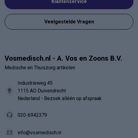
Klantenservice
Veelgestelde Vragen
Vosmedisch.nl - A. Vos en Zoons B.V.
Medische en Thuiszorg artikelen
Industrieweg 45
1115 AD Duivendrecht
Nederland - Bezoek alléén op afspraak
020-6942379
info@vosmedisch.nl