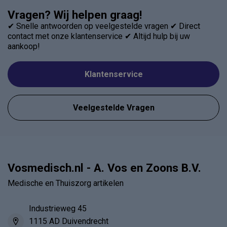
Vragen? Wij helpen graag!
✔ Snelle antwoorden op veelgestelde vragen ✔ Direct
contact met onze klantenservice ✔ Altijd hulp bij uw
aankoop!
Klantenservice
Veelgestelde Vragen
Vosmedisch.nl - A. Vos en Zoons B.V.
Medische en Thuiszorg artikelen
Industrieweg 45
1115 AD Duivendrecht