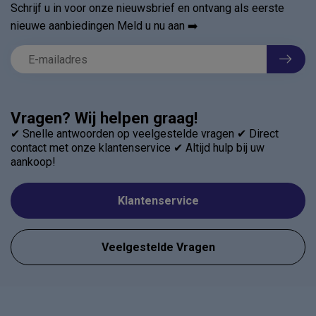
Schrijf u in voor onze nieuwsbrief en ontvang als eerste
nieuwe aanbiedingen Meld u nu aan ➡️
Vragen? Wij helpen graag!
✔ Snelle antwoorden op veelgestelde vragen ✔ Direct
contact met onze klantenservice ✔ Altijd hulp bij uw
aankoop!
Klantenservice
Veelgestelde Vragen