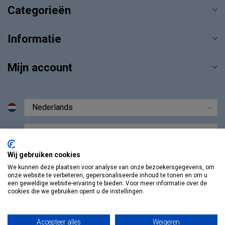
Categorieën
Informatie
Mijn account
€
Wij gebruiken cookies
We kunnen deze plaatsen voor analyse van onze bezoekersgegevens, om
onze website te verbeteren, gepersonaliseerde inhoud te tonen en om u
een geweldige website-ervaring te bieden. Voor meer informatie over de
cookies die we gebruiken opent u de instellingen.
Accepteer alles
Weigeren