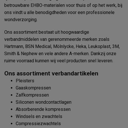
betrouwbare EHBO-materialen voor thuis of op het werk, bij
ons vindt u alle benodigdheden voor een professionele
wondverzorging.
Ons assortiment bestaat uit hoogwaardige
verbandmiddelen van gerenommeerde merken zoals
Hartmann, BSN Medical, Mölnlycke, Heka, Leukoplast, 3M,
Smith & Nephew en vele andere A-merken. Dankzij onze
ruime voorraad kunnen wij veel producten snel leveren.
Ons assortiment verbandartikelen
Pleisters
Gaaskompressen
Zalfkompressen
Siliconen wondcontactlagen
Absorberende kompressen
Windsels en zwachtels
Compressiezwachtels