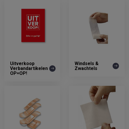
Uitverkoop
Windsels &
Verbandartikelen
Zwachtels
OP=OP!