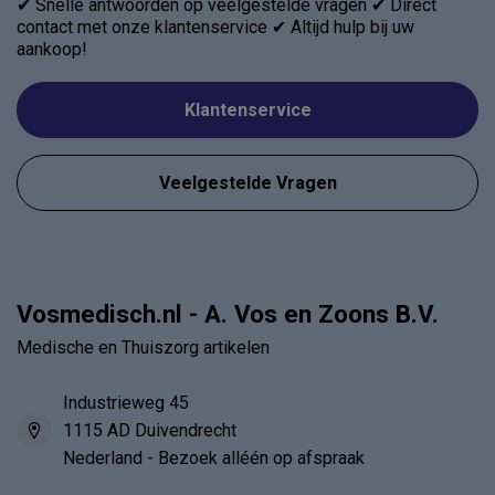
✔ Snelle antwoorden op veelgestelde vragen ✔ Direct
contact met onze klantenservice ✔ Altijd hulp bij uw
aankoop!
Klantenservice
Veelgestelde Vragen
Vosmedisch.nl - A. Vos en Zoons B.V.
Medische en Thuiszorg artikelen
Industrieweg 45
1115 AD Duivendrecht
Nederland - Bezoek alléén op afspraak