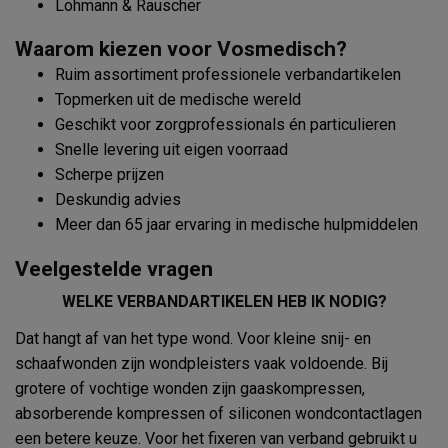
Lohmann & Rauscher
Waarom kiezen voor Vosmedisch?
Ruim assortiment professionele verbandartikelen
Topmerken uit de medische wereld
Geschikt voor zorgprofessionals én particulieren
Snelle levering uit eigen voorraad
Scherpe prijzen
Deskundig advies
Meer dan 65 jaar ervaring in medische hulpmiddelen
Veelgestelde vragen
WELKE VERBANDARTIKELEN HEB IK NODIG?
Dat hangt af van het type wond. Voor kleine snij- en
schaafwonden zijn wondpleisters vaak voldoende. Bij
grotere of vochtige wonden zijn gaaskompressen,
absorberende kompressen of siliconen wondcontactlagen
een betere keuze. Voor het fixeren van verband gebruikt u