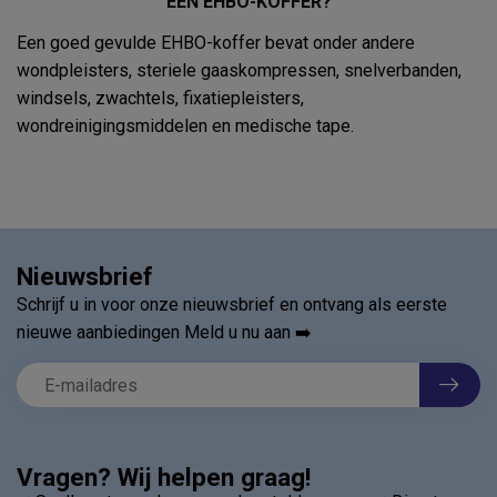
EEN EHBO-KOFFER?
Een goed gevulde EHBO-koffer bevat onder andere
wondpleisters, steriele gaaskompressen, snelverbanden,
windsels, zwachtels, fixatiepleisters,
wondreinigingsmiddelen en medische tape.
Nieuwsbrief
Schrijf u in voor onze nieuwsbrief en ontvang als eerste
nieuwe aanbiedingen Meld u nu aan ➡️
Vragen? Wij helpen graag!