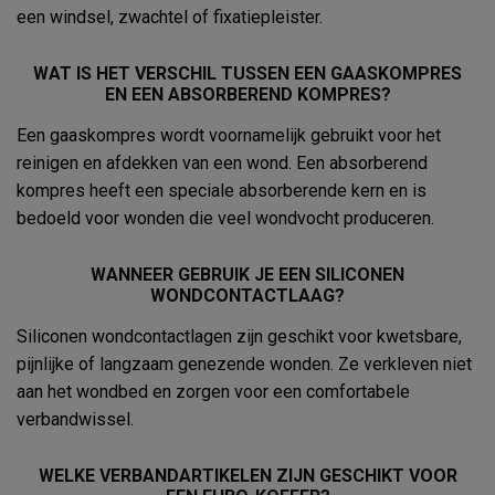
een windsel, zwachtel of fixatiepleister.
WAT IS HET VERSCHIL TUSSEN EEN GAASKOMPRES
EN EEN ABSORBEREND KOMPRES?
Een gaaskompres wordt voornamelijk gebruikt voor het
reinigen en afdekken van een wond. Een absorberend
kompres heeft een speciale absorberende kern en is
bedoeld voor wonden die veel wondvocht produceren.
WANNEER GEBRUIK JE EEN SILICONEN
WONDCONTACTLAAG?
Siliconen wondcontactlagen zijn geschikt voor kwetsbare,
pijnlijke of langzaam genezende wonden. Ze verkleven niet
aan het wondbed en zorgen voor een comfortabele
verbandwissel.
WELKE VERBANDARTIKELEN ZIJN GESCHIKT VOOR