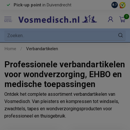
Pick-up point
in Duivendrecht
8.7
0
MENU
Home
/
Verbandartikelen
Professionele verbandartikelen
voor wondverzorging, EHBO en
medische toepassingen
Ontdek het complete assortiment verbandartikelen van
Vosmedisch. Van pleisters en kompressen tot windsels,
zwachtels, tapes en wondverzorgingsproducten voor
professioneel en thuisgebruik.