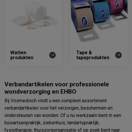
Watten
Tape &
produkten
tapeprodukten
Verbandartikelen voor professionele
wondverzorging en EHBO
Bij Vosmedisch vindt u een compleet assortiment
verbandartikelen voor het verzorgen, beschermen en
ondersteunen van wonden. Of u nu werkzaam bent in een
huisartsenpraktijk, ziekenhuis, tandartspraktijk,
fysiotherapie, thuiszorgorganisatie of op zoek bent naar