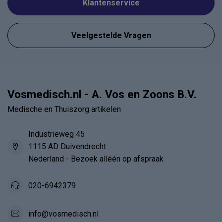
Klantenservice
Veelgestelde Vragen
Vosmedisch.nl - A. Vos en Zoons B.V.
Medische en Thuiszorg artikelen
Industrieweg 45
1115 AD Duivendrecht
Nederland - Bezoek alléén op afspraak
020-6942379
info@vosmedisch.nl