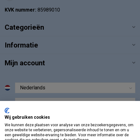
KVK nummer:
85989010
Categorieën
Informatie
Mijn account
€
Wij gebruiken cookies
We kunnen deze plaatsen voor analyse van onze bezoekersgegevens, om
onze website te verbeteren, gepersonaliseerde inhoud te tonen en om u
een geweldige website-ervaring te bieden. Voor meer informatie over de