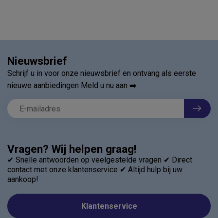
Nieuwsbrief
Schrijf u in voor onze nieuwsbrief en ontvang als eerste
nieuwe aanbiedingen Meld u nu aan ➡️
Vragen? Wij helpen graag!
✔ Snelle antwoorden op veelgestelde vragen ✔ Direct
contact met onze klantenservice ✔ Altijd hulp bij uw
aankoop!
Klantenservice