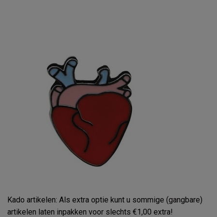
Kado artikelen: Als extra optie kunt u sommige (gangbare)
artikelen laten inpakken voor slechts €1,00 extra!