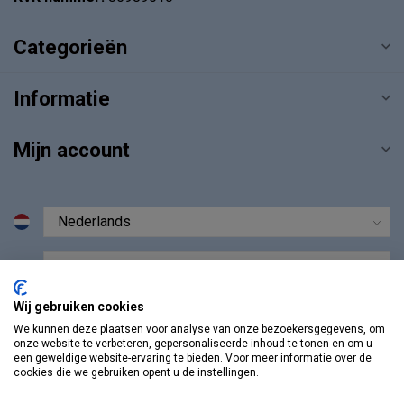
Categorieën
Informatie
Mijn account
€
Wij gebruiken cookies
We kunnen deze plaatsen voor analyse van onze bezoekersgegevens, om
onze website te verbeteren, gepersonaliseerde inhoud te tonen en om u
een geweldige website-ervaring te bieden. Voor meer informatie over de
cookies die we gebruiken opent u de instellingen.