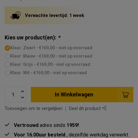
Verwachte levertijd: 1 week
Kies uw product(en):
*
Kleur: Zwart - €169,00 - niet op voorraad
Kleur: Blauw - €169,00 - niet op voorraad
Kleur: Grijs - €169,00 - niet op voorraad
Kleur: Wit - €169,00 - niet op voorraad
In Winkelwagen
Toevoegen om te vergelijken
Deel dit product
Vertrouwd
adres sinds
1959!
Voor 16.00uur besteld
, dezelfde werkdag verwerkt.