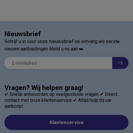
Nieuwsbrief
Schrijf u in voor onze nieuwsbrief en ontvang als eerste
nieuwe aanbiedingen Meld u nu aan ➡️
Vragen? Wij helpen graag!
✔ Snelle antwoorden op veelgestelde vragen ✔ Direct
contact met onze klantenservice ✔ Altijd hulp bij uw
aankoop!
Klantenservice