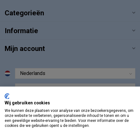
Categorieën
Informatie
Mijn account
€
Wij gebruiken cookies
We kunnen deze plaatsen voor analyse van onze bezoekersgegevens, om
onze website te verbeteren, gepersonaliseerde inhoud te tonen en om u
een geweldige website-ervaring te bieden. Voor meer informatie over de
cookies die we gebruiken opent u de instellingen.