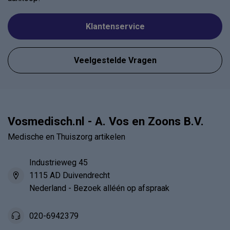
Klantenservice
Veelgestelde Vragen
Vosmedisch.nl - A. Vos en Zoons B.V.
Medische en Thuiszorg artikelen
Industrieweg 45
1115 AD Duivendrecht
Nederland - Bezoek alléén op afspraak
020-6942379