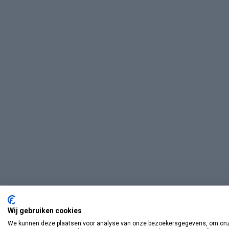
Wij gebruiken cookies
We kunnen deze plaatsen voor analyse van onze bezoekersgegevens, om onze