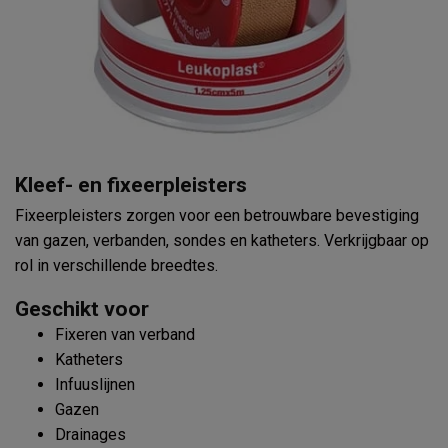
Kleef- en fixeerpleisters
Fixeerpleisters zorgen voor een betrouwbare bevestiging
van gazen, verbanden, sondes en katheters. Verkrijgbaar op
rol in verschillende breedtes.
Geschikt voor
Fixeren van verband
Katheters
Infuuslijnen
Gazen
Drainages