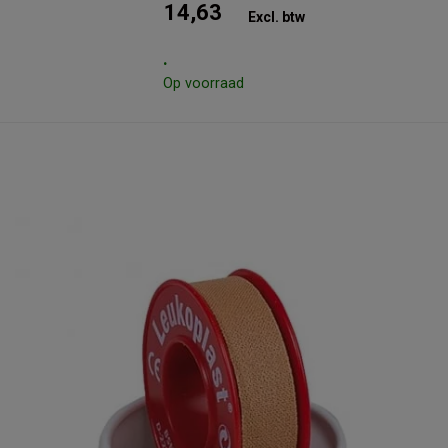
14,63
Excl. btw
.
Op voorraad