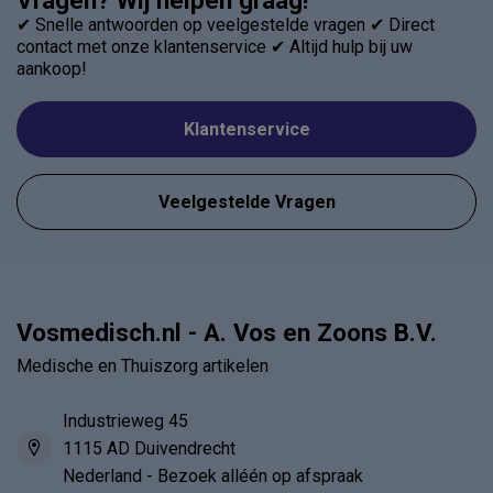
✔ Snelle antwoorden op veelgestelde vragen ✔ Direct
contact met onze klantenservice ✔ Altijd hulp bij uw
aankoop!
Klantenservice
Veelgestelde Vragen
Vosmedisch.nl - A. Vos en Zoons B.V.
Medische en Thuiszorg artikelen
Industrieweg 45
1115 AD Duivendrecht
Nederland - Bezoek alléén op afspraak