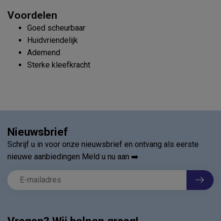
Voordelen
Goed scheurbaar
Huidvriendelijk
Ademend
Sterke kleefkracht
Nieuwsbrief
Schrijf u in voor onze nieuwsbrief en ontvang als eerste
nieuwe aanbiedingen Meld u nu aan ➡️
Vragen? Wij helpen graag!