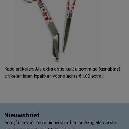
Kado artikelen: Als extra optie kunt u sommige (gangbare)
artikelen laten inpakken voor slechts €1,00 extra!
Nieuwsbrief
Schrijf u in voor onze nieuwsbrief en ontvang als eerste