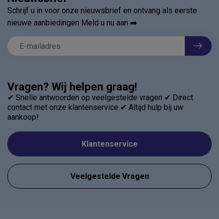
Schrijf u in voor onze nieuwsbrief en ontvang als eerste
nieuwe aanbiedingen Meld u nu aan ➡️
Vragen? Wij helpen graag!
✔ Snelle antwoorden op veelgestelde vragen ✔ Direct
contact met onze klantenservice ✔ Altijd hulp bij uw
aankoop!
Klantenservice
Veelgestelde Vragen