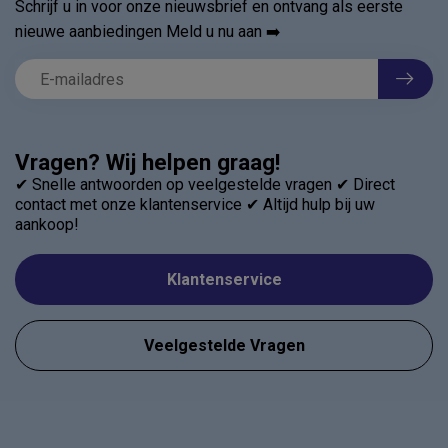
Schrijf u in voor onze nieuwsbrief en ontvang als eerste
nieuwe aanbiedingen Meld u nu aan ➡️
Vragen? Wij helpen graag!
✔ Snelle antwoorden op veelgestelde vragen ✔ Direct
contact met onze klantenservice ✔ Altijd hulp bij uw
aankoop!
Klantenservice
Veelgestelde Vragen